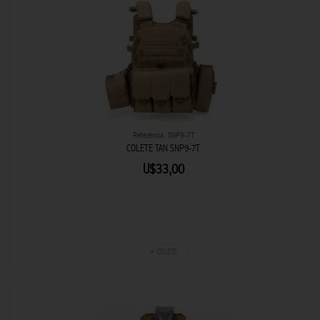
Referência: SNP9-7T
COLETE TAN SNP9-7T
U$33,00
+ COLETE