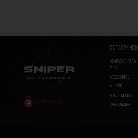
DEPARTAMEN
ABAFADOR PARA
TIRO
ACESSÓRIOS
ALICATE
ARCO FLECHA
BANDOLEIRA